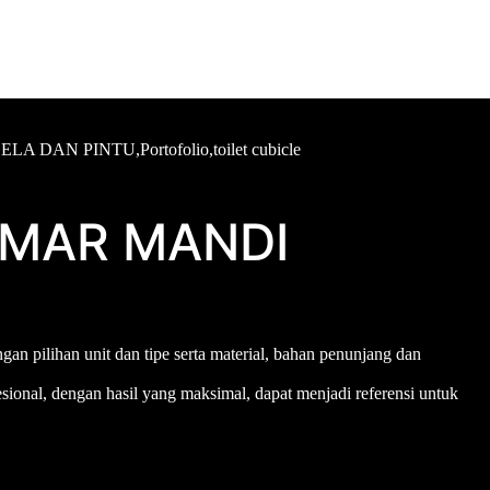
ELA DAN PINTU
,
Portofolio
,
toilet cubicle
AMAR MANDI
an pilihan unit dan tipe serta material, bahan penunjang dan
esional, dengan hasil yang maksimal, dapat menjadi referensi untuk