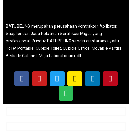
BATUBELING merupakan perusahaan Kontraktor, Aplikator,
Supplier dan Jasa Pelatihan Sertifikasi Migas yang
professional. Prioduk BATUBELING sendiri diantaranya yaitu
Toilet Portable, Cubicle Toilet, Cubicle Office, Movable Partisi,
Bedside Cabinet, Meja Laboratorium, dll.