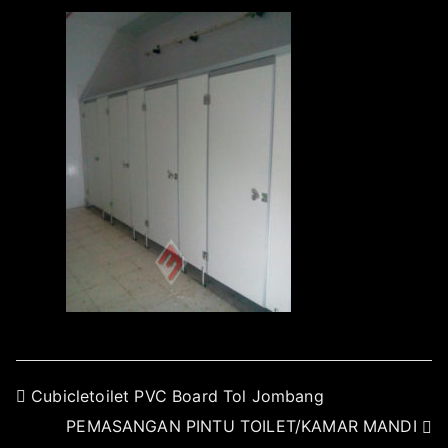
Cubicletoilet PVC Board Tol Jombang
PEMASANGAN PINTU TOILET/KAMAR MANDI