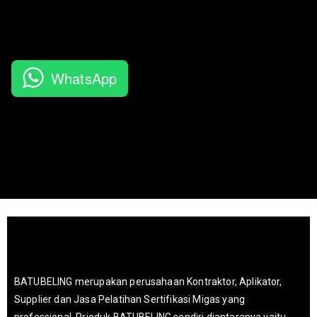
WhatsApp
BATUBELING merupakan perusahaan Kontraktor, Aplikator,
Supplier dan Jasa Pelatihan Sertifikasi Migas yang