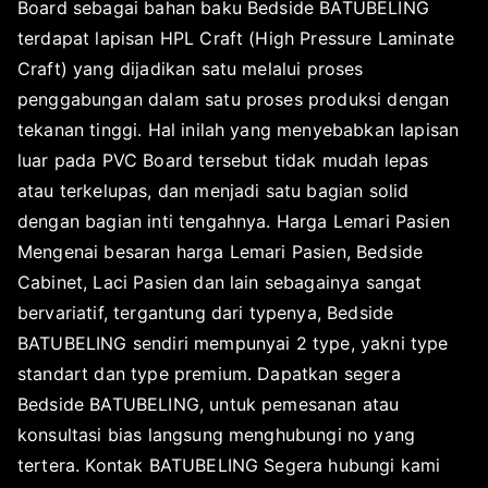
Board sebagai bahan baku Bedside BATUBELING
terdapat lapisan HPL Craft (High Pressure Laminate
Craft) yang dijadikan satu melalui proses
penggabungan dalam satu proses produksi dengan
tekanan tinggi. Hal inilah yang menyebabkan lapisan
luar pada PVC Board tersebut tidak mudah lepas
atau terkelupas, dan menjadi satu bagian solid
dengan bagian inti tengahnya. Harga Lemari Pasien
Mengenai besaran harga Lemari Pasien, Bedside
Cabinet, Laci Pasien dan lain sebagainya sangat
bervariatif, tergantung dari typenya, Bedside
BATUBELING sendiri mempunyai 2 type, yakni type
standart dan type premium. Dapatkan segera
Bedside BATUBELING, untuk pemesanan atau
konsultasi bias langsung menghubungi no yang
tertera. Kontak BATUBELING Segera hubungi kami