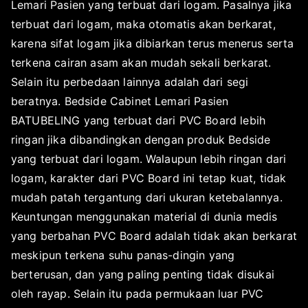
Lemari Pasien yang terbuat dari logam. Pasalnya jika
terbuat dari logam, maka otomatis akan berkarat,
karena sifat logam jika dibiarkan terus menerus serta
terkena cairan asam akan mudah sekali berkarat.
Selain itu perbedaan lainnya adalah dari segi
beratnya. Bedside Cabinet Lemari Pasien
BATUBELING yang terbuat dari PVC Board lebih
ringan jika dibandingkan dengan produk Bedside
yang terbuat dari logam. Walaupun lebih ringan dari
logam, karakter dari PVC Board ini tetap kuat, tidak
mudah patah tergantung dari ukuran ketebalannya.
Keuntungan menggunakan material di dunia medis
yang berbahan PVC Board adalah tidak akan berkarat
meskipun terkena suhu panas-dingin yang
berterusan, dan yang paling penting tidak disukai
oleh rayap. Selain itu pada permukaan luar PVC