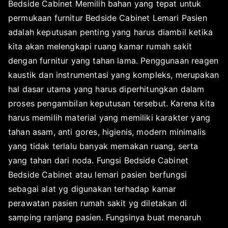
Bedside Cabinet Memilih bahan yang tepat untuk
permukaan furnitur Bedside Cabinet Lemari Pasien
adalah keputusan penting yang harus diambil ketika
kita akan melengkapi ruang kamar rumah sakit
dengan furnitur yang tahan lama. Penggunaan reagen
kaustik dan instrumentasi yang kompleks, merupakan
hal dasar utama yang harus diperhitungkan dalam
proses pengambilan keputusan tersebut. Karena kita
harus memilih material yang memiliki karakter yang
tahan asam, anti gores, higienis, modern minimalis
yang tidak terlalu banyak memakan ruang, serta
yang tahan dari noda. Fungsi Bedside Cabinet
Bedside Cabinet atau lemari pasien berfungsi
sebagai alat yg digunakan terhadap kamar
perawatan pasien rumah sakit yg diletakan di
samping ranjang pasien. Fungsinya buat menaruh