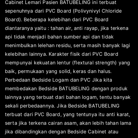
Cabinet Lemari Pasien BATUBELING ini terbuat
sepenuhnya dari PVC Board (Polivynivyl Chloride
Board). Beberapa kelebihan dari PVC Board
diantaranya yaitu : tahan air, anti rayap, jika terkena
api tidak menjadi bahan sumber api dan tidak
menimbulkan lelehan residu, serta masih banyak lagi
kelebihan lainnya. Karakter fisik dari PVC Board
mempunyai kekuatan lentur (flextural strength) yang
baik, permukaan yang solid, keras dan halus.
Perbedaan Bedside Logam dan PVC Jika kita
membedakan Bedside BATUBELING dengan produk
lainnya yang terbuat dari bahan logam, tentu banyak
sekali perbedaannya. Jika Bedside BATUBELING
terbuat dari PVC Board, yang tentunya itu anti karat,
serta jika terkena cairan asam, akan lebih tahan lama
jika dibandingkan dengan Bedside Cabinet atau