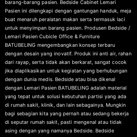
barang-barang pasien. Bedside Cabinet Lemari
Pasien ini dilengkapi dengan gantungan handuk, meja
buat menaruh peralatan makan serta termasuk laci
untuk menyimpan barang pasien. Produsen Bedside /
Lemari Pasien Cubicle Office & Furniture
BATUBELING mengembangkan konsep terbaru
dengan desain yang inovatif. Produk ini anti air, rahan
dari rayap, serta tidak akan berkarat, sangat cocok
jika diaplikasikan untuk kegiatan yang berhubungan
dengan dunia medis. Bedside atau bisa dikenal
dengan Lemari Pasien BATUBELING adalah material
yang tepat untuk solusi kebutuhan partisi yang ada
di rumah sakit, klinik, dan lain sebagainya. Mungkin
bagi sebagian kita yang pernah atau sedang bekerja
di seputar rumah sakit, pasti mengenal atau tidak
asing dengan yang namanya Bedside. Bedside