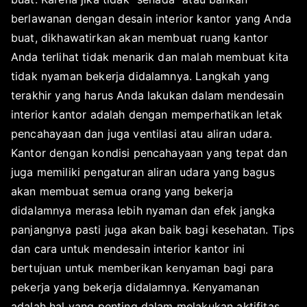
berlawanan dengan desain interior kantor yang Anda
buat, dikhawatirkan akan membuat ruang kantor
Anda terlihat tidak menarik dan malah membuat kita
tidak nyaman bekerja didalamnya. Langkah yang
terakhir yang harus Anda lakukan dalam mendesain
interior kantor adalah dengan memperhatikan letak
pencahayaan dan juga ventilasi atau aliran udara.
Kantor dengan kondisi pencahayaan yang tepat dan
juga memiliki pengaturan aliran udara yang bagus
akan membuat semua orang yang bekerja
didalamnya merasa lebih nyaman dan efek jangka
panjangnya pasti juga akan baik bagi kesehatan. Tips
dan cara untuk mendesain interior kantor ini
bertujuan untuk memberikan kenyaman bagi para
pekerja yang bekerja didalamnya. Kenyamanan
adalah hal yang penting dalam melakukan aktifitas