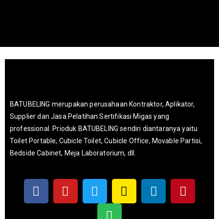
BATUBELING merupakan perusahaan Kontraktor, Aplikator,
Supplier dan Jasa Pelatihan Sertifikasi Migas yang
professional. Prioduk BATUBELING sendiri diantaranya yaitu
Toilet Portable, Cubicle Toilet, Cubicle Office, Movable Partisi,
Bedside Cabinet, Meja Laboratorium, dll.