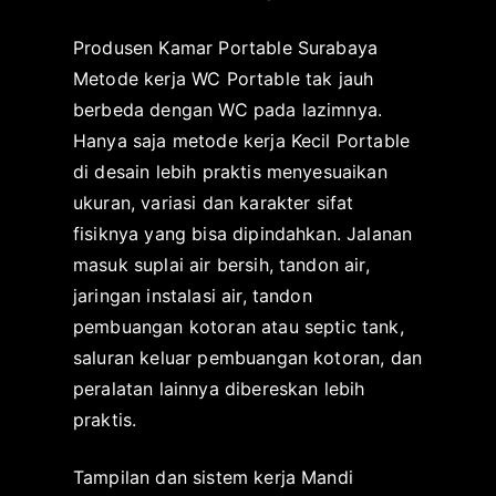
Produsen Kamar Portable Surabaya
Metode kerja WC Portable tak jauh
berbeda dengan WC pada lazimnya.
Hanya saja metode kerja Kecil Portable
di desain lebih praktis menyesuaikan
ukuran, variasi dan karakter sifat
fisiknya yang bisa dipindahkan. Jalanan
masuk suplai air bersih, tandon air,
jaringan instalasi air, tandon
pembuangan kotoran atau septic tank,
saluran keluar pembuangan kotoran, dan
peralatan lainnya dibereskan lebih
praktis.
Tampilan dan sistem kerja Mandi