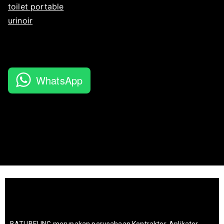
toilet portable
urinoir
WhatsApp