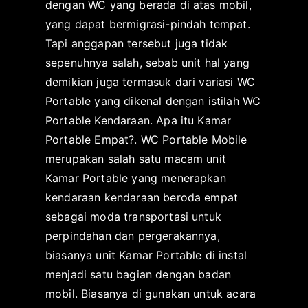
dengan WC yang berada di atas mobil,
yang dapat bermigrasi-pindah tempat.
Tapi anggapan tersebut juga tidak
sepenuhnya salah, sebab unit hal yang
demikian juga termasuk dari variasi WC
Portable yang dikenal dengan istilah WC
Portable Kendaraan. Apa itu Kamar
Portable Empat?. WC Portable Mobile
merupakan salah satu macam unit
Kamar Portable yang menerapkan
kendaraan kendaraan beroda empat
sebagai moda transportasi untuk
perpindahan dan pergerakannya,
biasanya unit Kamar Portable di instal
menjadi satu bagian dengan badan
mobil. Biasanya di gunakan untuk acara