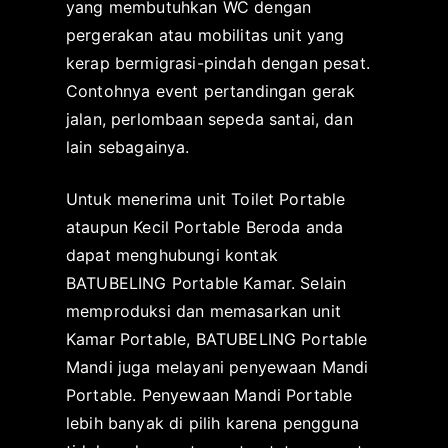
yang membutuhkan WC dengan
pergerakan atau mobilitas unit yang
kerap bermigrasi-pindah dengan pesat.
Contohnya event pertandingan gerak
jalan, perlombaan sepeda santai, dan
lain sebagainya.
Untuk menerima unit Toilet Portable
ataupun Kecil Portable Beroda anda
dapat menghubungi kontak
BATUBELING Portable Kamar. Selain
memproduksi dan memasarkan unit
Kamar Portable, BATUBELING Portable
Mandi juga melayani penyewaan Mandi
Portable. Penyewaan Mandi Portable
lebih banyak di pilih karena pengguna