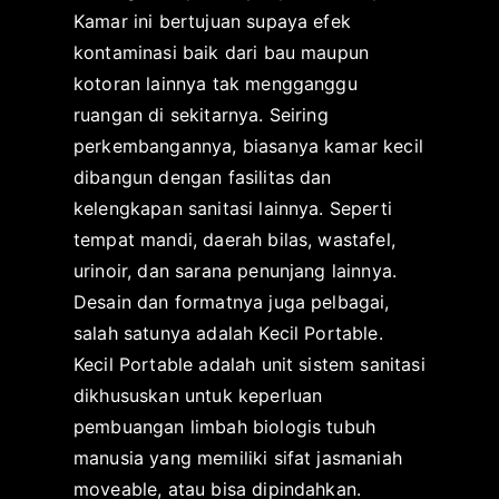
Kamar ini bertujuan supaya efek
kontaminasi baik dari bau maupun
kotoran lainnya tak mengganggu
ruangan di sekitarnya. Seiring
perkembangannya, biasanya kamar kecil
dibangun dengan fasilitas dan
kelengkapan sanitasi lainnya. Seperti
tempat mandi, daerah bilas, wastafel,
urinoir, dan sarana penunjang lainnya.
Desain dan formatnya juga pelbagai,
salah satunya adalah Kecil Portable.
Kecil Portable adalah unit sistem sanitasi
dikhususkan untuk keperluan
pembuangan limbah biologis tubuh
manusia yang memiliki sifat jasmaniah
moveable, atau bisa dipindahkan.