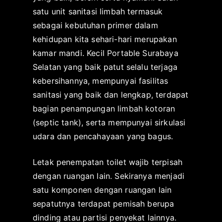
satu unit sanitasi limbah termasuk
sebagai kebutuhan primer dalam
kehidupan kita sehari-hari merupakan
kamar mandi. Kecil Portable Surabaya
Selatan yang baik patut selalu terjaga
kebersihannya, mempunyai fasilitas
sanitasi yang baik dan lengkap, terdapat
bagian penampungan limbah kotoran
(septic tank), serta mempunyai sirkulasi
udara dan pencahayaan yang bagus.
Letak penempatan toilet wajib terpisah
dengan ruangan lain. Sekiranya menjadi
satu komponen dengan ruangan lain
sepatutnya terdapat pemisah berupa
dinding atau partisi penyekat lainnya.