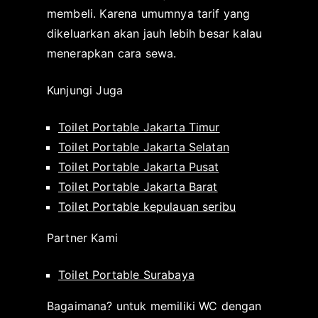
membeli. Karena umumnya tarif yang
dikeluarkan akan jauh lebih besar kalau
menerapkan cara sewa.
Kunjungi Juga
Toilet Portable Jakarta Timur
Toilet Portable Jakarta Selatan
Toilet Portable Jakarta Pusat
Toilet Portable Jakarta Barat
Toilet Portable kepulauan seribu
Partner Kami
Toilet Portable Surabaya
Bagaimana? untuk memiliki WC dengan