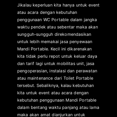
Jikalau keperluan kita hanya untuk event
atau acara dengan kebutuhan
penggunaan WC Portable dalam jangka
waktu pendek atau sebentar maka akan
sungguh-sungguh direkomendasikan
untuk lebih memakai jasa penyewaan
Mandi Portable. Kecil ini dikarenakan
kita tidak perlu repot untuk keluar daya
dan tarif lagi untuk mobilitas unit, jasa
pengoperasian, instalasi dan perawatan
atau maintenance dari Toilet Portable
tersebut. Sebaliknya, kalau kebutuhan
kita untuk event atau acara dengan
kebutuhan penggunaan Mandi Portable
dalam bentang waktu panjang atau lama
maka akan amat dianjurkan untuk