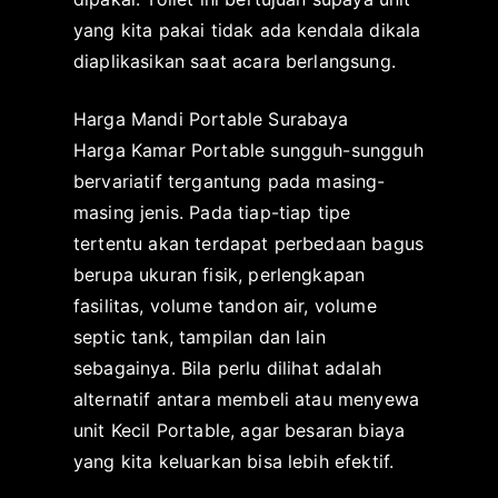
yang kita pakai tidak ada kendala dikala
diaplikasikan saat acara berlangsung.
Harga Mandi Portable Surabaya
Harga Kamar Portable sungguh-sungguh
bervariatif tergantung pada masing-
masing jenis. Pada tiap-tiap tipe
tertentu akan terdapat perbedaan bagus
berupa ukuran fisik, perlengkapan
fasilitas, volume tandon air, volume
septic tank, tampilan dan lain
sebagainya. Bila perlu dilihat adalah
alternatif antara membeli atau menyewa
unit Kecil Portable, agar besaran biaya
yang kita keluarkan bisa lebih efektif.