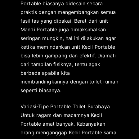
Portable biasanya didesain secara
praktis dengan mengembangkan semua
fasilitas yang dipakai. Berat dari unit
Mandi Portable juga dimaksimalkan
seringan mungkin, hal ini dilakukan agar
ketika memindahkan unit Kecil Portable
bisa lebih gampang dan efektif. Diamati
dari tampilan fisiknya, tentu agak
berbeda apabila kita
membandingkannya dengan toilet rumah
seperti biasanya.
Variasi-Tipe Portable Toilet Surabaya
Untuk ragam dan macamnya Kecil
Portable amat banyak. Kebanyakan
orang menganggap Kecil Portable sama