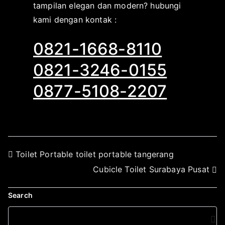
tampilan elegan dan modern? hubungi
kami dengan kontak :
0821-1668-8110
0821-3246-0155
0877-5108-2207
Toilet Portable toilet portable tangerang
Cubicle Toilet Surabaya Pusat
Search