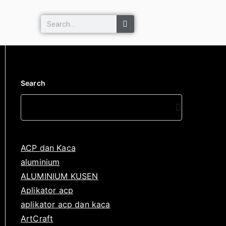
Search
ACP dan Kaca
aluminium
ALUMINIUM KUSEN
Aplikator acp
aplikator acp dan kaca
ArtCraft