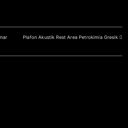
mar
Plafon Akustik Rest Area Petrokimia Gresik