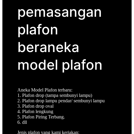
pemasangan
plafon
beraneka
model plafon
Aneka Model Plafon terbaru:
1. Plafon drop (tampa sembunyi lampu)
2. Plafon drop lampu pendar/ sembunyi lampu
3. Plafon drop oval
4. Plafon lengkung
5. Plafon Piring Terbang.
6. dll
Jenis plafon yang kami kerjakan: