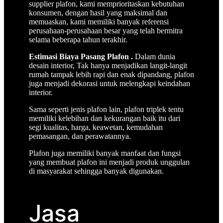
supplier plafon, kami memprioritaskan kebutuhan
konsumen, dengan hasil yang maksimal dan
memuaskan, kami memiliki banyak
referensi
perusahaan-perusahaan besar yang telah bermitra
selama beberapa tahun terakhir.
Estimasi Biaya Pasang Plafon .
Dalam dunia
desain interior, Tak hanya menjadikan langit-langit
rumah tampak lebih rapi dan enak dipandang, plafon
juga menjadi dekorasi untuk melengkapi keindahan
interior.
Sama seperti jenis plafon lain, plafon triplek tentu
memiliki kelebihan dan kekurangan baik itu dari
segi kualitas, harga, keawetan, kemudahan
pemasangan, dan perawatannya.
Plafon juga memiliki banyak manfaat dan fungsi
yang membuat plafon ini menjadi produk unggulan
di masyarakat sehingga banyak digunakan.
Jasa