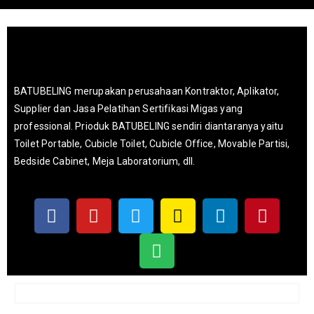
BATUBELING merupakan perusahaan Kontraktor, Aplikator,
Supplier dan Jasa Pelatihan Sertifikasi Migas yang
professional. Prioduk BATUBELING sendiri diantaranya yaitu
Toilet Portable, Cubicle Toilet, Cubicle Office, Movable Partisi,
Bedside Cabinet, Meja Laboratorium, dll.