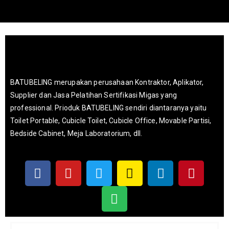
BATUBELING merupakan perusahaan Kontraktor, Aplikator,
Supplier dan Jasa Pelatihan Sertifikasi Migas yang
professional. Prioduk BATUBELING sendiri diantaranya yaitu
Toilet Portable, Cubicle Toilet, Cubicle Office, Movable Partisi,
Bedside Cabinet, Meja Laboratorium, dll.