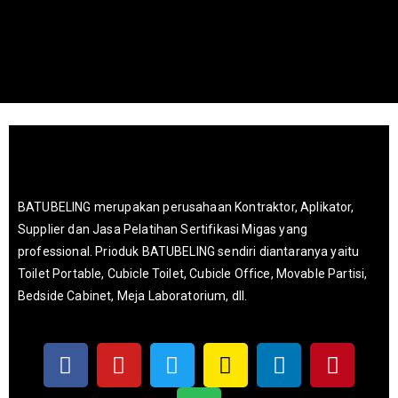
BATUBELING merupakan perusahaan Kontraktor, Aplikator,
Supplier dan Jasa Pelatihan Sertifikasi Migas yang
professional. Prioduk BATUBELING sendiri diantaranya yaitu
Toilet Portable, Cubicle Toilet, Cubicle Office, Movable Partisi,
Bedside Cabinet, Meja Laboratorium, dll.