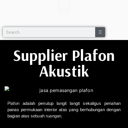
Supplier Plafon
Akustik
Plafon
adalah penutup langit langit sekaligus penahan
panas permukaan interior atas
yang berhubungan dengan
bagian atas
sebuah ruangan.