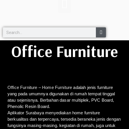
Office Furniture
Office Furniture
–
Home Furniture
adalah jenis furniture
yang pada umumnya digunakan di rumah tempat tinggal
atau sejenisnya. Berbahan dasar multiplek, PVC Board,
Phenolic Resin Board.
Aplikator Surabaya menyediakan home furniture
berkualitas dan terpercaya, tersedia beraneka jenis dengan
fungsinya masing-masing. kegiatan di rumah, juga untuk