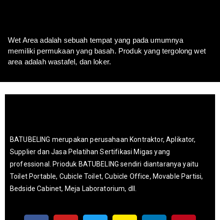
Wet Area adalah sebuah tempat yang pada umumnya
memiliki permukaan yang basah. Produk yang tergolong wet
area adalah wastafel, dan loker.
BATUBELING merupakan perusahaan Kontraktor, Aplikator,
Supplier dan Jasa Pelatihan Sertifikasi Migas yang
professional. Prioduk BATUBELING sendiri diantaranya yaitu
Toilet Portable, Cubicle Toilet, Cubicle Office, Movable Partisi,
Bedside Cabinet, Meja Laboratorium, dll.