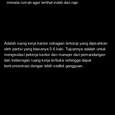
menata rumah agar terlihat indah dan rapi.
Adalah ruang kerja kantor sebagian tertutup yang dipisahkan
oleh partisi yang biasanya 5-6 kaki. Tujuannya adalah untuk
mengisolasi pekerja kantor dan manajer dari pemandangan
dan kebisingan ruang kerja terbuka sehingga dapat
berkonsentrasi dengan lebih sedikit gangguan.